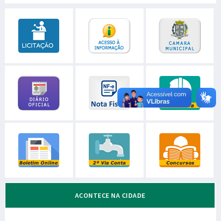
ACONTECE NA CIDADE