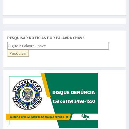
PESQUISAR NOTÍCIAS POR PALAVRA CHAVE