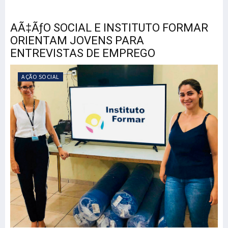
AÃ‡ÃƒO SOCIAL E INSTITUTO FORMAR
ORIENTAM JOVENS PARA
ENTREVISTAS DE EMPREGO
AÇÃO SOCIAL