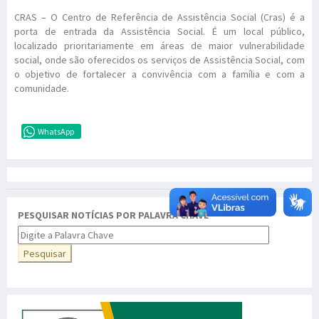
CRAS – O Centro de Referência de Assistência Social (Cras) é a
porta de entrada da Assistência Social. É um local público,
localizado prioritariamente em áreas de maior vulnerabilidade
social, onde são oferecidos os serviços de Assistência Social, com
o objetivo de fortalecer a convivência com a família e com a
comunidade.
WhatsApp
PESQUISAR NOTÍCIAS POR PALAVRA CHAVE