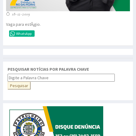
18-12-2019
Vaga para estÃ¡gio.
WhatsApp
PESQUISAR NOTÍCIAS POR PALAVRA CHAVE