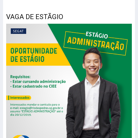
VAGA DE ESTÃGIO
SEGAT