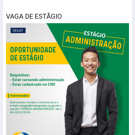
VAGA DE ESTÃGIO
SEGAT