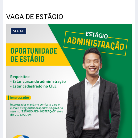
VAGA DE ESTÃGIO
SEGAT