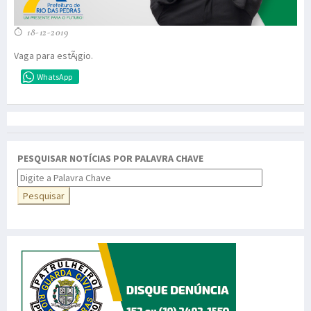
18-12-2019
Vaga para estÃ¡gio.
WhatsApp
PESQUISAR NOTÍCIAS POR PALAVRA CHAVE