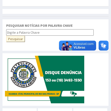
PESQUISAR NOTÍCIAS POR PALAVRA CHAVE