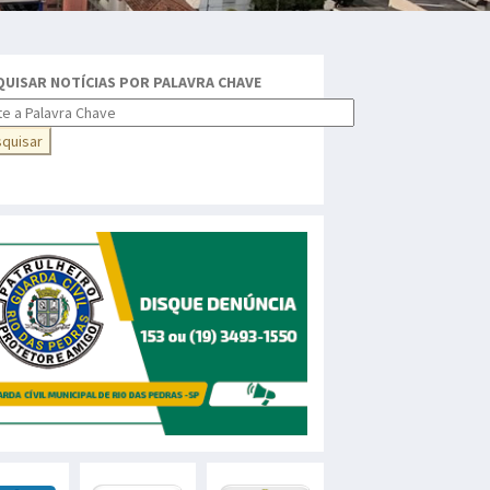
QUISAR NOTÍCIAS POR PALAVRA CHAVE