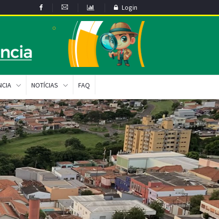
Login
NCIA
NOTÍCIAS
FAQ