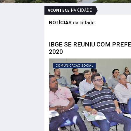
ACONTECE
NA CIDADE
NOTÍCIAS
da cidade
IBGE SE REUNIU COM PREF
2020
COMUNICAÇÃO SOCIAL