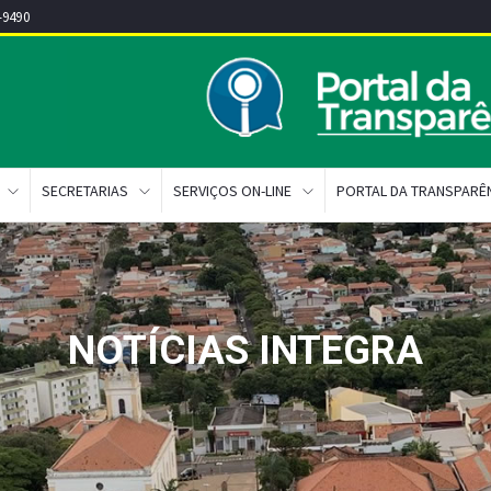
-9490
SECRETARIAS
SERVIÇOS ON-LINE
PORTAL DA TRANSPARÊ
NOTÍCIAS INTEGRA