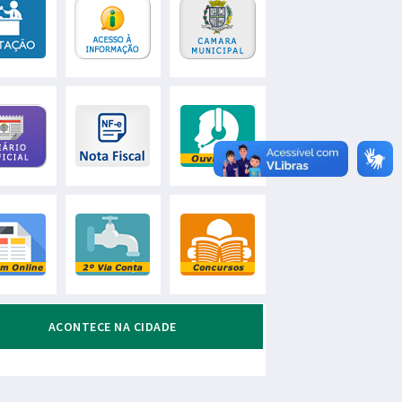
ACONTECE NA CIDADE