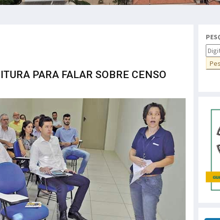
PES
EITURA PARA FALAR SOBRE CENSO