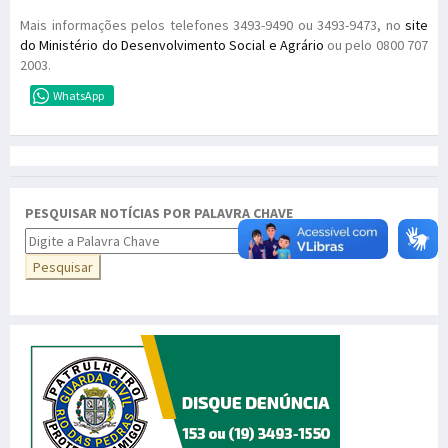
Mais informações pelos telefones 3493-9490 ou 3493-9473, no
site
do Ministério do Desenvolvimento Social e Agrário
ou pelo 0800 707
2003.
WhatsApp
PESQUISAR NOTÍCIAS POR PALAVRA CHAVE