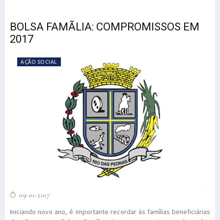
BOLSA FAMÃLIA: COMPROMISSOS EM
2017
AÇÃO SOCIAL
09-01-2017
Iniciando novo ano, é importante recordar às famílias beneficiárias