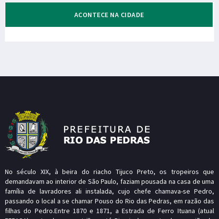
ACONTECE NA CIDADE
No século XIX, à beira do riacho Tijuco Preto, os tropeiros que
demandavam ao interior de São Paulo, faziam pousada na casa de uma
família de lavradores ali instalada, cujo chefe chamava-se Pedro,
passando o local a se chamar Pouso do Rio das Pedras, em razão das
filhas do Pedro.Entre 1870 e 1871, a Estrada de Ferro Ituana (atual