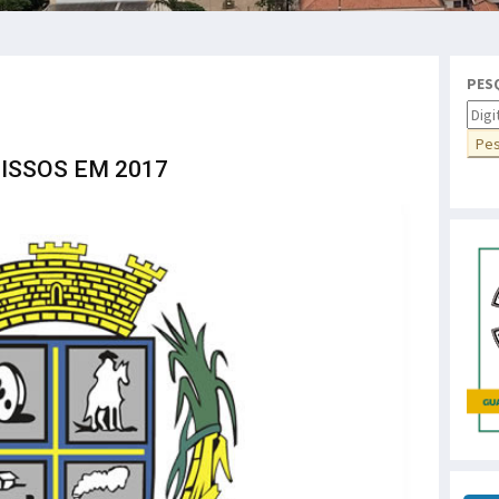
PES
ISSOS EM 2017