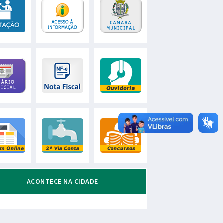
ACONTECE NA CIDADE