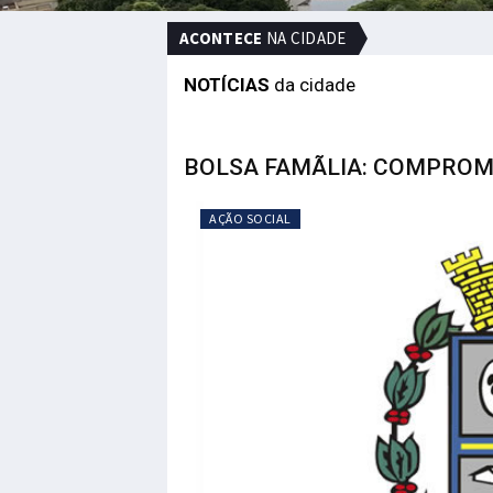
ACONTECE
NA CIDADE
NOTÍCIAS
da cidade
BOLSA FAMÃLIA: COMPROM
AÇÃO SOCIAL