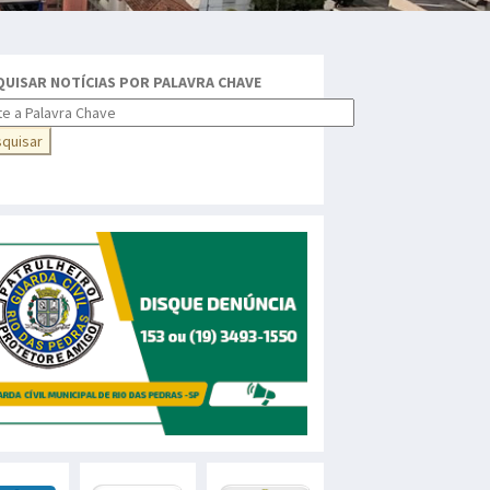
QUISAR NOTÍCIAS POR PALAVRA CHAVE