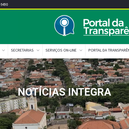
-9490
SECRETARIAS
SERVIÇOS ON-LINE
PORTAL DA TRANSPARÊ
NOTÍCIAS INTEGRA