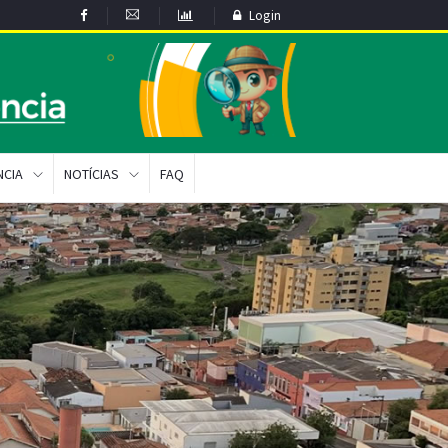
Login
NCIA
NOTÍCIAS
FAQ