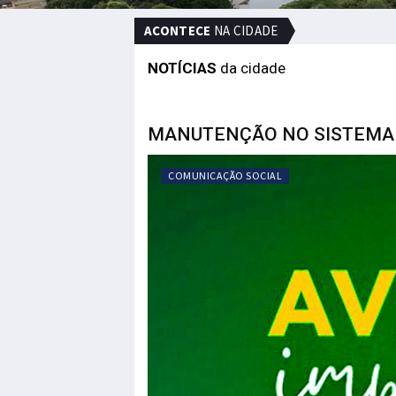
ACONTECE
NA CIDADE
NOTÍCIAS
da cidade
MANUTENÇÃO NO SISTEMA
COMUNICAÇÃO SOCIAL