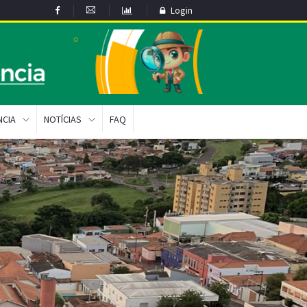
Login
NCIA
NOTÍCIAS
FAQ