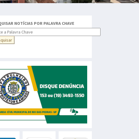
QUISAR NOTÍCIAS POR PALAVRA CHAVE