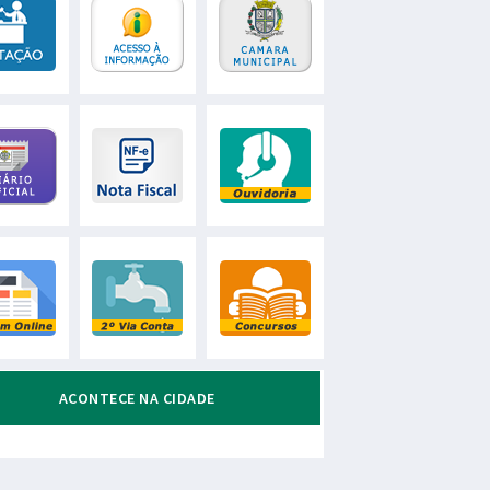
ACONTECE NA CIDADE