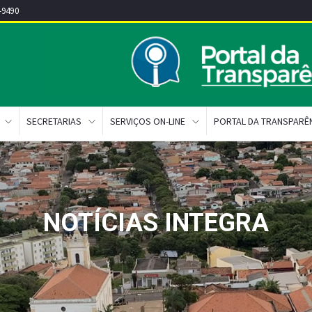
-9490
SECRETARIAS
SERVIÇOS ON-LINE
PORTAL DA TRANSPARÊ
NOTÍCIAS INTEGRA