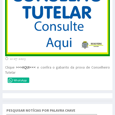
11-07-2023
Clique
>>>AQUI<<<
e confira o gabarito da prova de Conselheiro
Tutelar
WhatsApp
PESQUISAR NOTÍCIAS POR PALAVRA CHAVE