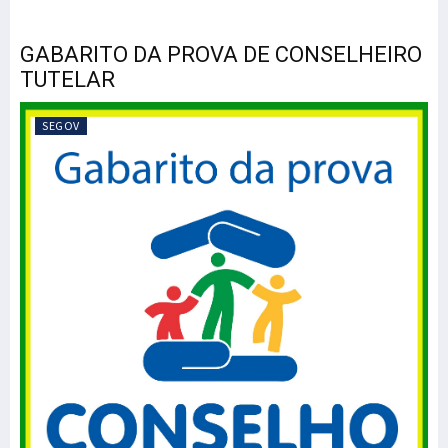
GABARITO DA PROVA DE CONSELHEIRO
TUTELAR
SEGOV