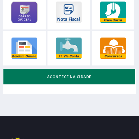
ACONTECE NA CIDADE