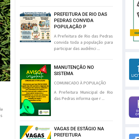
PREFEITURA DE RIO DAS
PEDRAS CONVIDA
POPULAÇÃO P
A Prefeitura de Rio das Pedras
convida toda a população para
participar das audiênci ...
MANUTENÇÃO NO
SISTEMA
COMUNICADO À POPULAÇÃO
A Prefeitura Municipal de Rio
das Pedras informa que r ...
de
os
VAGAS DE ESTÁGIO NA
PREFEITURA