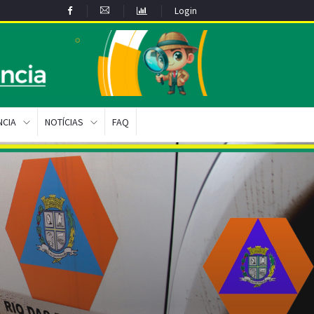
Login
NCIA
NOTÍCIAS
FAQ