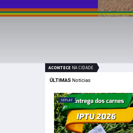
ACONTECE
NA CIDADE
ÚLTIMAS
Notícias
SEPLAF