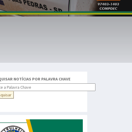
QUISAR NOTÍCIAS POR PALAVRA CHAVE