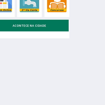
ACONTECE NA CIDADE