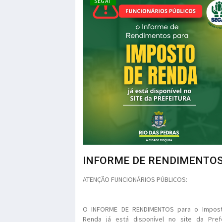
SEGAT
INFORME DE RENDIMENTO
ATENÇÃO FUNCIONÁRIOS PÚBLICOS:
O INFORME DE RENDIMENTOS para o Impos
Renda já está disponível no site da Prefe