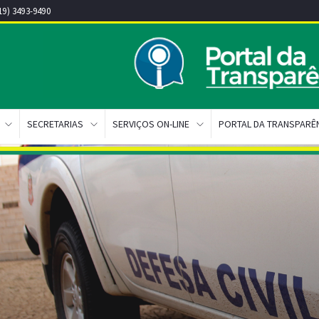
19) 3493-9490
SECRETARIAS
SERVIÇOS ON-LINE
PORTAL DA TRANSPARÊ