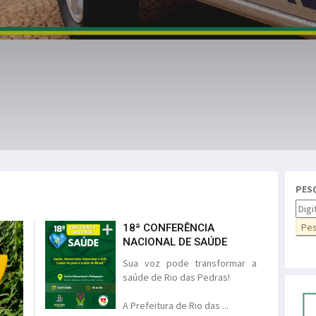
PES
18ª CONFERÊNCIA
NACIONAL DE SAÚDE
Sua voz pode transformar a
saúde de Rio das Pedras!
A Prefeitura de Rio das ...