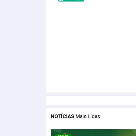
NOTÍCIAS
Mais Lidas